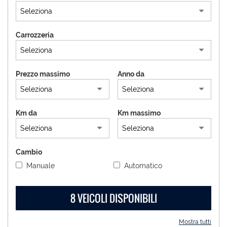
AREA COMMERCIANTI
Carrozzeria
ENGLISH
Prezzo massimo
Anno da
Km da
Km massimo
Cambio
Manuale
Automatico
8 VEICOLI DISPONIBILI
Mostra tutti