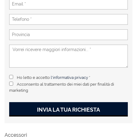
Ho letto e accetto
l'informativa privacy
*
Acconsento al trattamento dei miei dati per finalità di
marketing
INVIA LA TUA RICHIESTA
Accessori