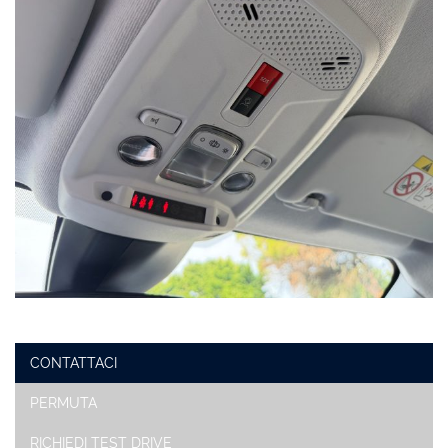
CONTATTACI
PERMUTA
RICHIEDI TEST DRIVE