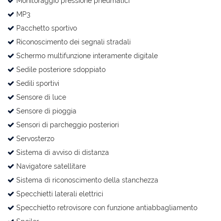
Monitoraggio pressione pneumatici
MP3
Pacchetto sportivo
Riconoscimento dei segnali stradali
Schermo multifunzione interamente digitale
Sedile posteriore sdoppiato
Sedili sportivi
Sensore di luce
Sensore di pioggia
Sensori di parcheggio posteriori
Servosterzo
Sistema di avviso di distanza
Navigatore satellitare
Sistema di riconoscimento della stanchezza
Specchietti laterali elettrici
Specchietto retrovisore con funzione antiabbagliamento