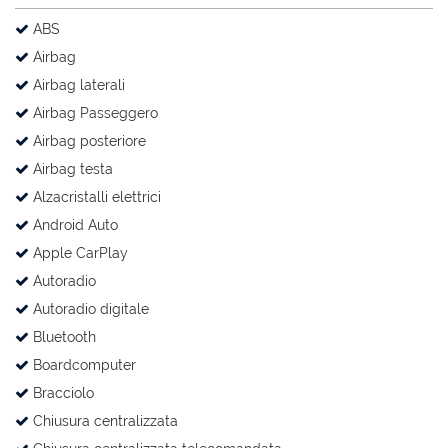
ABS
Airbag
Airbag laterali
Airbag Passeggero
Airbag posteriore
Airbag testa
Alzacristalli elettrici
Android Auto
Apple CarPlay
Autoradio
Autoradio digitale
Bluetooth
Boardcomputer
Bracciolo
Chiusura centralizzata