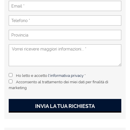
Ho letto e accetto
l'informativa privacy
*
Acconsento al trattamento dei miei dati per finalità di
marketing
INVIA LA TUA RICHIESTA