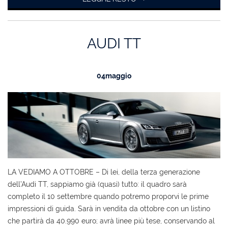
AUDI TT
04
maggio
LA VEDIAMO A OTTOBRE – Di lei, della terza generazione
dell’Audi TT, sappiamo già (quasi) tutto: il quadro sarà
completo il 10 settembre quando potremo proporvi le prime
impressioni di guida. Sarà in vendita da ottobre con un listino
che partirà da 40.990 euro; avrà linee più tese, conservando al