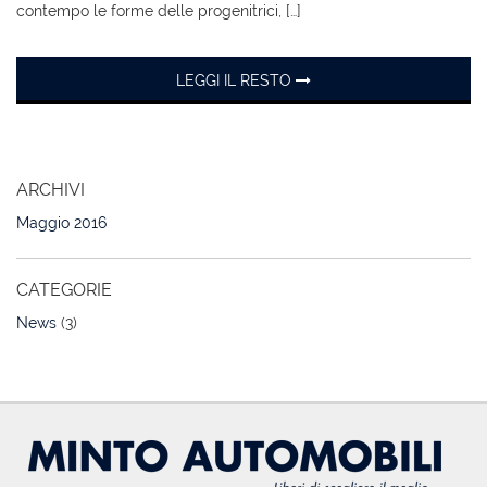
contempo le forme delle progenitrici, […]
LEGGI IL RESTO
ARCHIVI
Maggio 2016
CATEGORIE
News
(3)