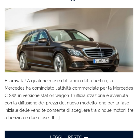
E’ arrivata! A qualche mese dal lancio della berlina, la
Mercedes ha cominciato l’attività commerciale per la Mercedes
C SW, in versione station wagon. L’ufficializzazione è avvenuta
con la diffusione dei prezzi del nuovo modello, che per la fase
iniziale delle vendite consente di scegliere tra cinque motori, tre
a benzina e due diesel. Il […]
LEGGI IL RESTO