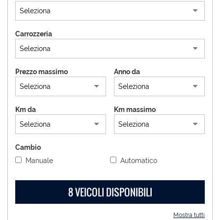
AREA COMMERCIANTI
Carrozzeria
ENGLISH
Prezzo massimo
Anno da
Km da
Km massimo
Cambio
Manuale
Automatico
8 VEICOLI DISPONIBILI
Mostra tutti