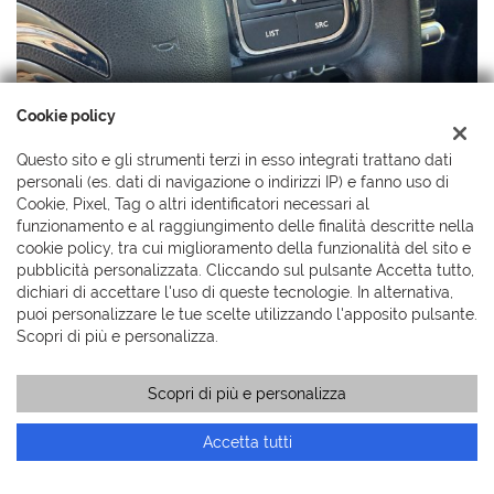
Cookie policy
Questo sito e gli strumenti terzi in esso integrati trattano dati
personali (es. dati di navigazione o indirizzi IP) e fanno uso di
Cookie, Pixel, Tag o altri identificatori necessari al
funzionamento e al raggiungimento delle finalità descritte nella
cookie policy, tra cui miglioramento della funzionalità del sito e
pubblicità personalizzata. Cliccando sul pulsante Accetta tutto,
dichiari di accettare l'uso di queste tecnologie. In alternativa,
puoi personalizzare le tue scelte utilizzando l'apposito pulsante.
Scopri di più e personalizza.
Scopri di più e personalizza
Chiama
Contatta un consulente
Accetta tutti