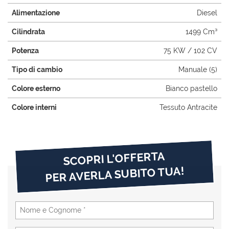
Alimentazione
Diesel
Cilindrata
1499 Cm³
Potenza
75 KW / 102 CV
Tipo di cambio
Manuale (5)
Colore esterno
Bianco pastello
Colore interni
Tessuto Antracite
SCOPRI L'OFFERTA
PER AVERLA SUBITO TUA!