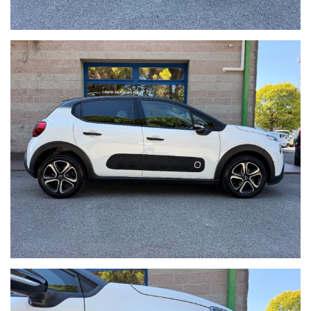
Sito internet: www.mintoautomobili.it