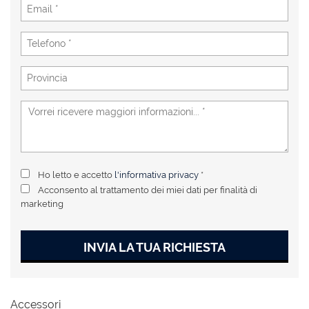
Ho letto e accetto
l'informativa privacy
*
Acconsento al trattamento dei miei dati per finalità di
marketing
INVIA LA TUA RICHIESTA
Accessori