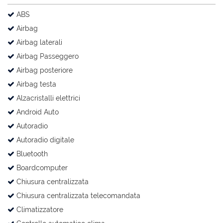
ABS
Airbag
Airbag laterali
Airbag Passeggero
Airbag posteriore
Airbag testa
Alzacristalli elettrici
Android Auto
Autoradio
Autoradio digitale
Bluetooth
Boardcomputer
Chiusura centralizzata
Chiusura centralizzata telecomandata
Climatizzatore